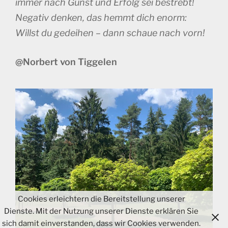
immer nach Gunst und Erfolg sei bestrebt!
Negativ denken, das hemmt dich enorm:
Willst du gedeihen – dann schaue nach vorn!
@Norbert von Tiggelen
Cookies erleichtern die Bereitstellung unserer
Dienste. Mit der Nutzung unserer Dienste erklären Sie
sich damit einverstanden, dass wir Cookies verwenden.