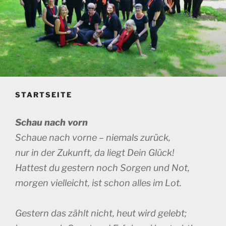
STARTSEITE
Schau nach vorn
Schaue nach vorne – niemals zurück,
nur in der Zukunft, da liegt Dein Glück!
Hattest du gestern noch Sorgen und Not,
morgen vielleicht, ist schon alles im Lot.
Gestern das zählt nicht, heut wird gelebt;