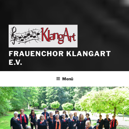
FRAUENCHOR KLANGART
E.V.
Menü